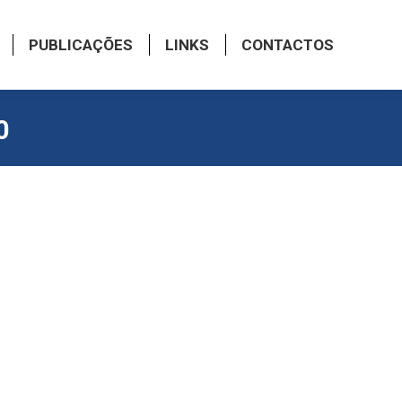
PUBLICAÇÕES
LINKS
CONTACTOS
0