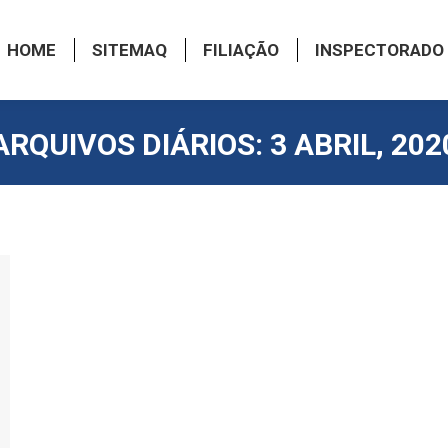
HOME
SITEMAQ
FILIAÇÃO
INSPECTORADO
ARQUIVOS DIÁRIOS:
3 ABRIL, 202