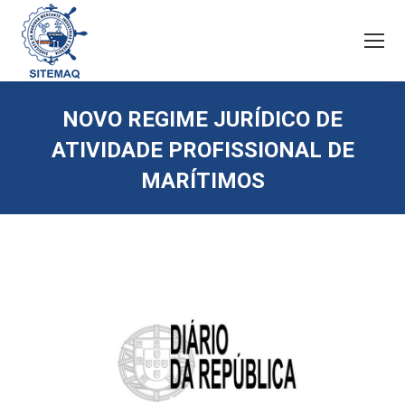
NOVO REGIME JURÍDICO DE
ATIVIDADE PROFISSIONAL DE
MARÍTIMOS