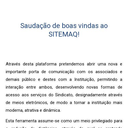
Saudação de boas vindas ao
SITEMAQ!
Através desta plataforma pretendemos abrir uma nova e
importante porta de comunicação com os associados e
demais público e destes com a Instituição, permitindo a
interação entre ambos, desenvolvendo novas formas de
acesso aos serviços do Sindicato, designadamente através
de meios eletrónicos, de modo a tornar a instituição mais
moderna, atrativa e dinâmica.
Esta ferramenta assume-se como um meio privilegiado para