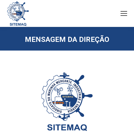
MENSAGEM DA DIREÇÃO