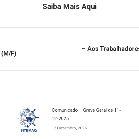
Saiba Mais Aqui
– Aos Trabalhadore
 (M/F)
Next
post:
Comunicado – Greve Geral de 11-
12-2025
12 Dezembro, 2025