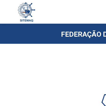
FEDERAÇÃO D