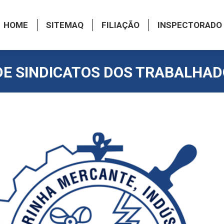
HOME
SITEMAQ
FILIAÇÃO
INSPECTORADO
E SINDICATOS DOS TRABALHA