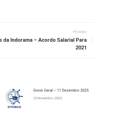
PRÓXIMO
s da Indorama – Acordo Salarial Para
2021
Greve Geral – 11 Dezembro 2025
25 Novembro, 2025