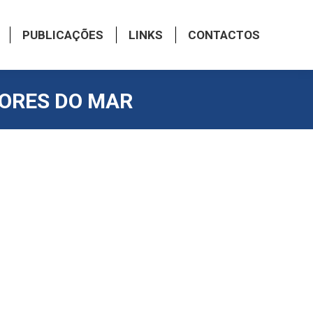
PUBLICAÇÕES
LINKS
CONTACTOS
DORES DO MAR