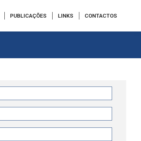
PUBLICAÇÕES
LINKS
CONTACTOS