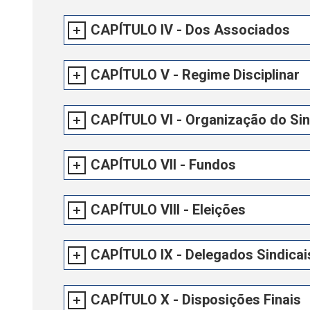
CAPÍTULO IV - Dos Associados
CAPÍTULO V - Regime Disciplinar
CAPÍTULO VI - Organização do Sin
CAPÍTULO VII - Fundos
CAPÍTULO VIII - Eleições
CAPÍTULO IX - Delegados Sindicai
CAPÍTULO X - Disposições Finais